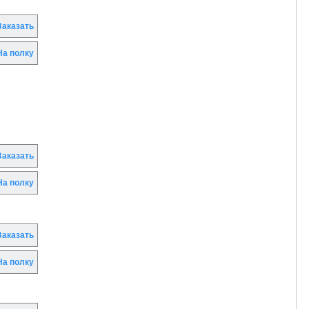
аказать
а полку
аказать
а полку
аказать
а полку