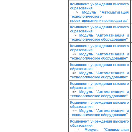
Компонент учреждения высшего
образования
=>
Модуль "Автоматизация
технологического
проектирования и производства"
Компонент учреждения высшего
образования
=>
Модуль "Автоматизация и
технологическое оборудование"
Компонент учреждения высшего
образования
=>
Модуль "Автоматизация и
технологическое оборудование"
Компонент учреждения высшего
образования
=>
Модуль "Автоматизация и
технологическое оборудование"
Компонент учреждения высшего
образования
=>
Модуль "Автоматизация и
технологическое оборудование"
Компонент учреждения высшего
образования
=>
Модуль "Автоматизация и
технологическое оборудование"
Компонент учреждения высшего
образования
=>
Модуль "Специальная